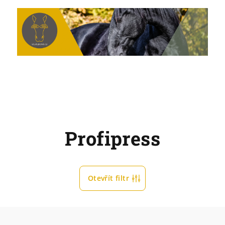
Profipress
Otevřít filtr