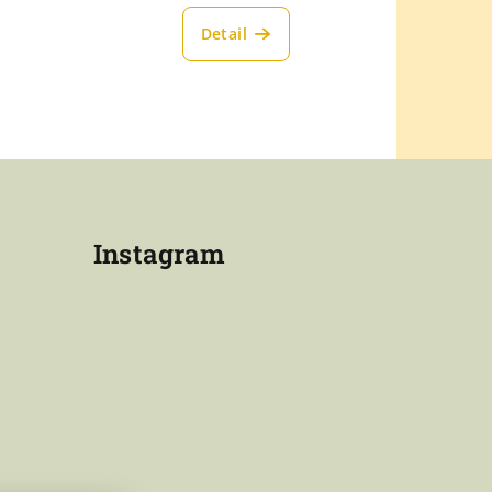
Detail
Instagram