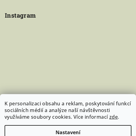
Instagram
K personalizaci obsahu a reklam, poskytování funkcí
sociálních médií a analýze naší návštěvnosti
využíváme soubory cookies. Více informací
zde
.
Sledovat na Instagramu
Nastavení