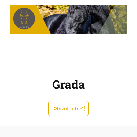
Grada
Otevřít filtr