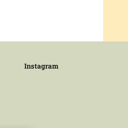
Instagram