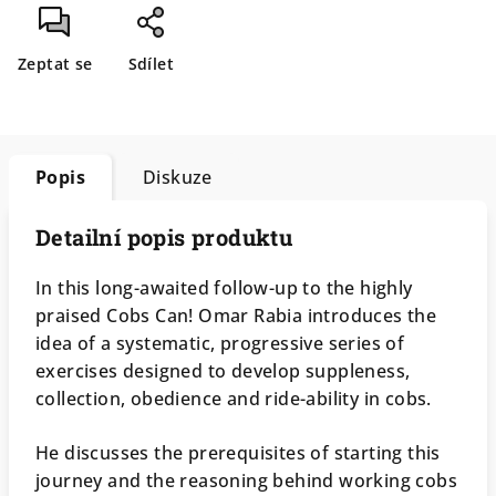
Zeptat se
Sdílet
Popis
Diskuze
Detailní popis produktu
In this long-awaited follow-up to the highly
praised Cobs Can! Omar Rabia introduces the
idea of a systematic, progressive series of
exercises designed to develop suppleness,
collection, obedience and ride-ability in cobs.
He discusses the prerequisites of starting this
journey and the reasoning behind working cobs