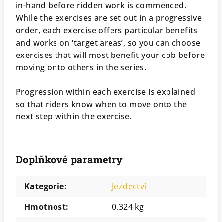
in-hand before ridden work is commenced.
While the exercises are set out in a progressive
order, each exercise offers particular benefits
and works on ‘target areas’, so you can choose
exercises that will most benefit your cob before
moving onto others in the series.
Progression within each exercise is explained
so that riders know when to move onto the
next step within the exercise.
Doplňkové parametry
Kategorie
:
Jezdectví
Hmotnost
:
0.324 kg