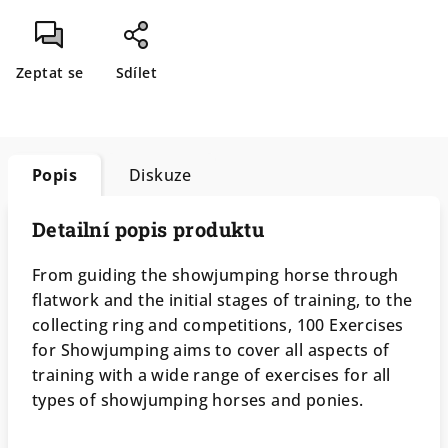
Zeptat se
Sdílet
Popis
Diskuze
Detailní popis produktu
From guiding the showjumping horse through
flatwork and the initial stages of training, to the
collecting ring and competitions, 100 Exercises
for Showjumping aims to cover all aspects of
training with a wide range of exercises for all
types of showjumping horses and ponies.