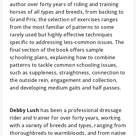
author over forty years of riding and training
horses of all types and breeds, from backing to
Grand Prix, the selection of exercises ranges
from the most familiar of patterns to some
rarely used but highly effective techniques
specific to addressing less-common issues. The
final section of the book offers sample
schooling plans, explaining how to combine
patterns to tackle common schooling issues,
such as suppleness, straightness, connection to
the outside rein, engagement and collection,
and developing medium gaits and half passes.
Debby Lush
has been a professional dressage
rider and trainer for over forty years, working
with a variety of breeds and types, ranging from
thoroughbreds to warmbloods, and from native