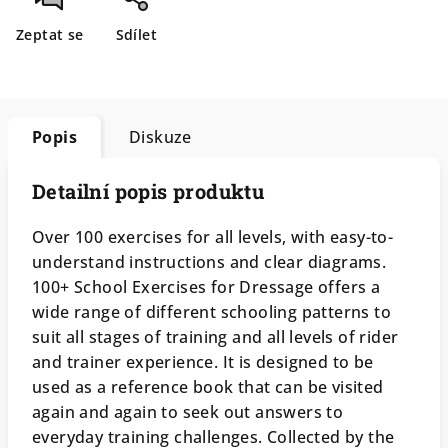
Zeptat se
Sdílet
Popis
Diskuze
Detailní popis produktu
Over 100 exercises for all levels, with easy-to-
understand instructions and clear diagrams.
100+ School Exercises for Dressage offers a
wide range of different schooling patterns to
suit all stages of training and all levels of rider
and trainer experience. It is designed to be
used as a reference book that can be visited
again and again to seek out answers to
everyday training challenges. Collected by the