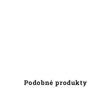
Podobné produkty