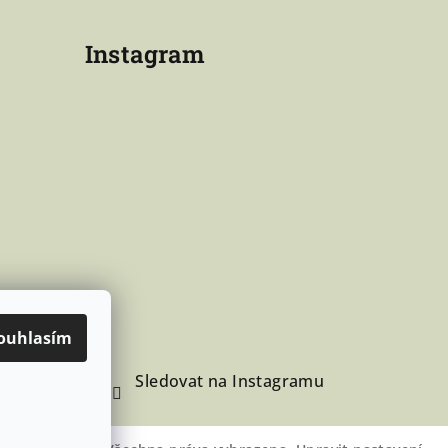
Instagram
ouhlasím
Sledovat na Instagramu