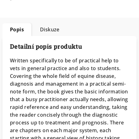
Popis
Diskuze
Detailní popis produktu
Written specifically to be of practical help to
vets in general practice and also to students.
Covering the whole field of equine disease,
diagnosis and management in a practical semi-
note form, the book gives the basic information
that a busy practitioner actually needs, allowing
rapid reference and easy understanding, taking
the reader concisely through the diagnostic
process up to treatment and prognosis. There
are chapters on each major system, each
starting with a general view of history taking,