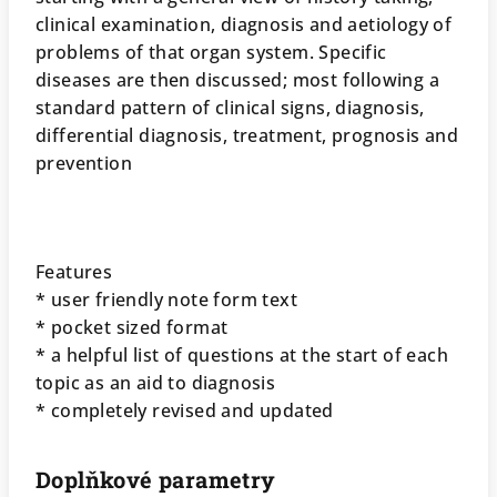
clinical examination, diagnosis and aetiology of
problems of that organ system. Specific
diseases are then discussed; most following a
standard pattern of clinical signs, diagnosis,
differential diagnosis, treatment, prognosis and
prevention
Features
* user friendly note form text
* pocket sized format
* a helpful list of questions at the start of each
topic as an aid to diagnosis
* completely revised and updated
Doplňkové parametry