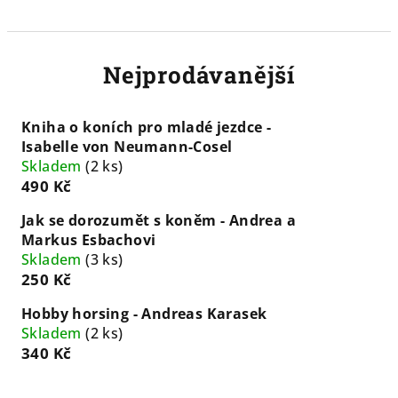
Nejprodávanější
Kniha o koních pro mladé jezdce -
Isabelle von Neumann-Cosel
Skladem
(2 ks)
490 Kč
Jak se dorozumět s koněm - Andrea a
Markus Esbachovi
Skladem
(3 ks)
250 Kč
Hobby horsing - Andreas Karasek
Skladem
(2 ks)
340 Kč