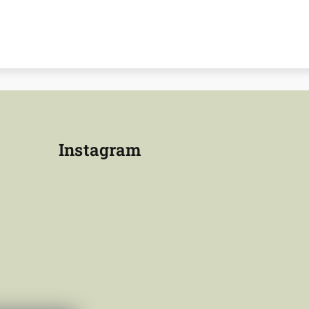
Instagram