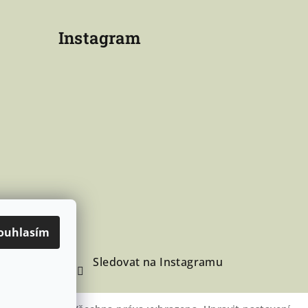
Instagram
ouhlasím
Sledovat na Instagramu