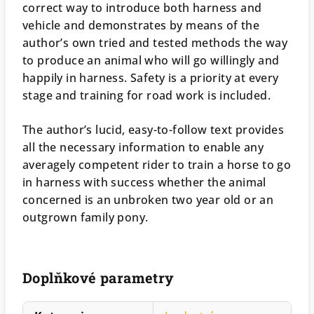
correct way to introduce both harness and
vehicle and demonstrates by means of the
author’s own tried and tested methods the way
to produce an animal who will go willingly and
happily in harness. Safety is a priority at every
stage and training for road work is included.
The author’s lucid, easy-to-follow text provides
all the necessary information to enable any
averagely competent rider to train a horse to go
in harness with success whether the animal
concerned is an unbroken two year old or an
outgrown family pony.
Doplňkové parametry