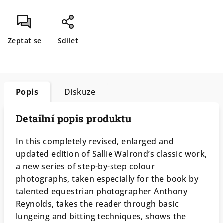
Zeptat se
Sdílet
Popis
Diskuze
Detailní popis produktu
In this completely revised, enlarged and
updated edition of Sallie Walrond’s classic work,
a new series of step-by-step colour
photographs, taken especially for the book by
talented equestrian photographer Anthony
Reynolds, takes the reader through basic
lungeing and bitting techniques, shows the